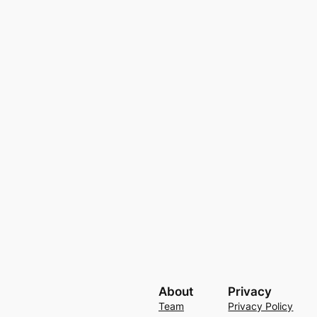
。
About
Privacy
Team
Privacy Policy