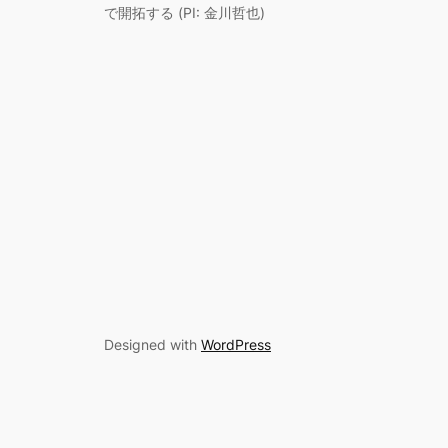
で開拓する (PI: 金川哲也)
Designed with
WordPress