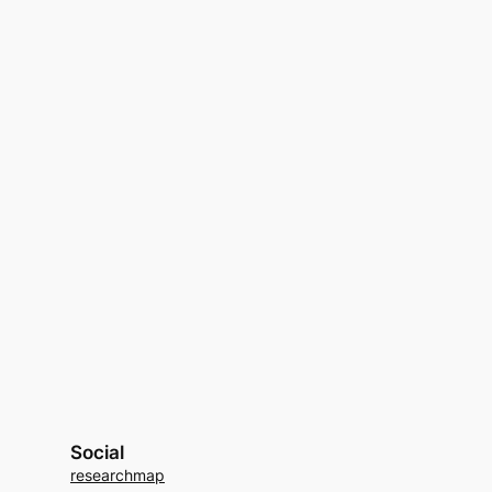
Social
researchmap