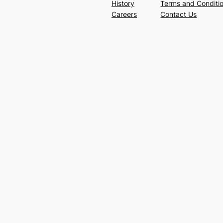
History
Terms and Conditi
Careers
Contact Us