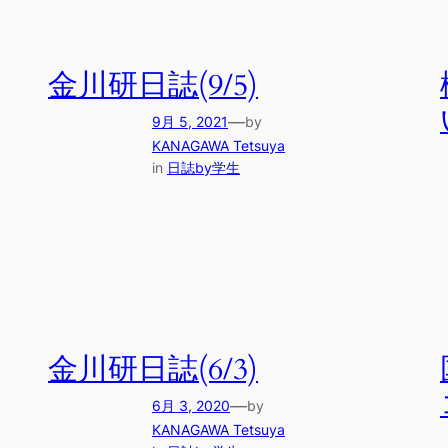
金川研日誌(9/5)
—
9月 5, 2021
by
KANAGAWA Tetsuya
in
日誌by学生
金川研日誌(6/3)
—
6月 3, 2020
by
KANAGAWA Tetsuya